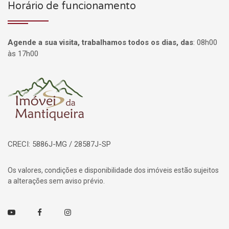
Horário de funcionamento
Agende a sua visita, trabalhamos todos os dias, das
:
08h00
às 17h00
Página inicial
CRECI: 5886J-MG / 28587J-SP
Os valores, condições e disponibilidade dos imóveis estão sujeitos
a alterações sem aviso prévio.
Youtube
Facebook
Instagram