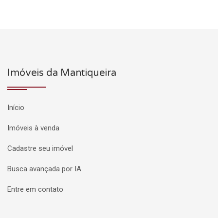
Imóveis da Mantiqueira
Início
Imóveis à venda
Cadastre seu imóvel
Busca avançada por IA
Entre em contato