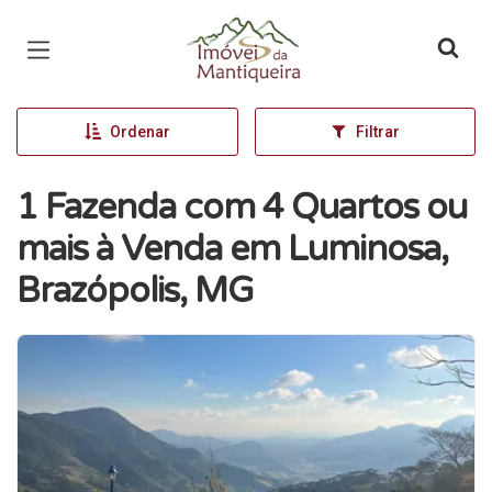
Página inicial
Ordenar
Filtrar
1 Fazenda com 4 Quartos ou
mais à Venda em Luminosa,
Brazópolis, MG