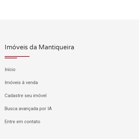
Imóveis da Mantiqueira
Início
Imóveis à venda
Cadastre seu imóvel
Busca avançada por IA
Entre em contato