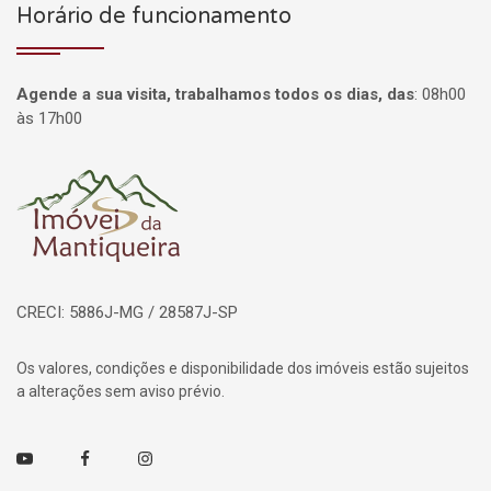
Horário de funcionamento
Agende a sua visita, trabalhamos todos os dias, das
:
08h00
às 17h00
Página inicial
CRECI: 5886J-MG / 28587J-SP
Os valores, condições e disponibilidade dos imóveis estão sujeitos
a alterações sem aviso prévio.
Youtube
Facebook
Instagram