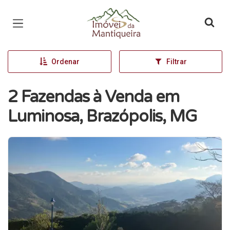
Página inicial
Ordenar
Filtrar
2 Fazendas à Venda em
Luminosa, Brazópolis, MG