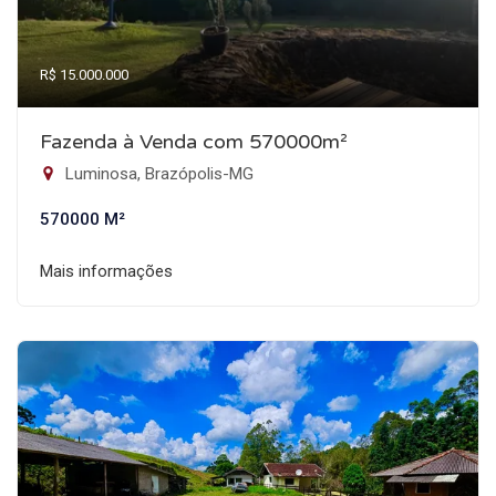
R$ 15.000.000
Fazenda à Venda com 570000m²
Luminosa, Brazópolis-MG
570000 M²
Mais informações