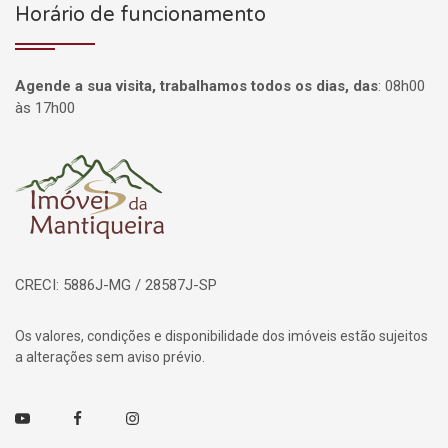
Horário de funcionamento
Agende a sua visita, trabalhamos todos os dias, das
:
08h00
às 17h00
Página inicial
CRECI: 5886J-MG / 28587J-SP
Os valores, condições e disponibilidade dos imóveis estão sujeitos
a alterações sem aviso prévio.
Youtube
Facebook
Instagram