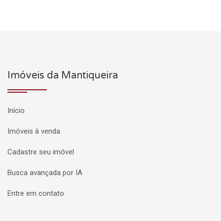
Imóveis da Mantiqueira
Início
Imóveis à venda
Cadastre seu imóvel
Busca avançada por IA
Entre em contato