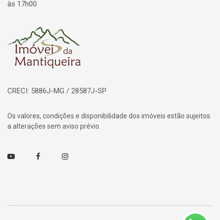
às 17h00
Página inicial
CRECI: 5886J-MG / 28587J-SP
Os valores, condições e disponibilidade dos imóveis estão sujeitos
a alterações sem aviso prévio.
Youtube
Facebook
Instagram