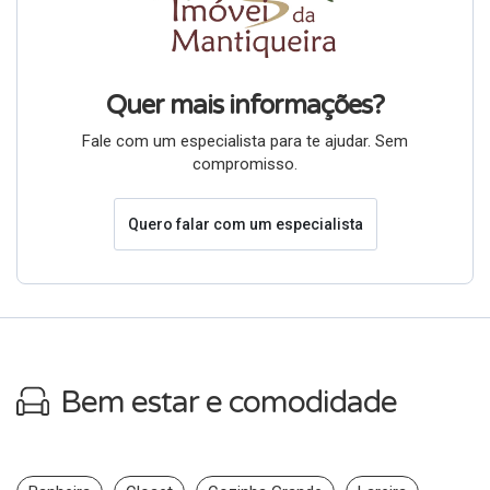
Quer mais informações?
Fale com um especialista para te ajudar. Sem
compromisso.
Quero falar com um especialista
Bem estar e comodidade