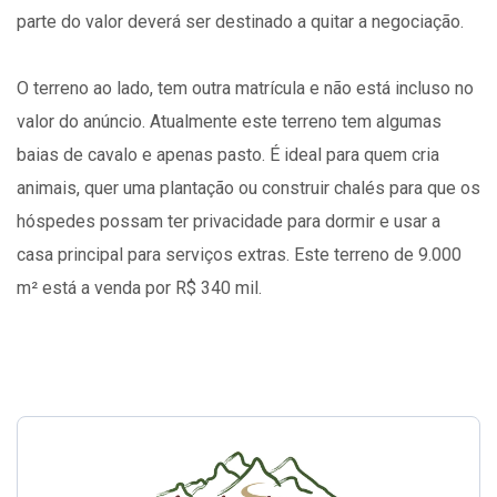
parte do valor deverá ser destinado a quitar a negociação.
O terreno ao lado, tem outra matrícula e não está incluso no
valor do anúncio. Atualmente este terreno tem algumas
baias de cavalo e apenas pasto. É ideal para quem cria
animais, quer uma plantação ou construir chalés para que os
hóspedes possam ter privacidade para dormir e usar a
casa principal para serviços extras. Este terreno de 9.000
m² está a venda por R$ 340 mil.