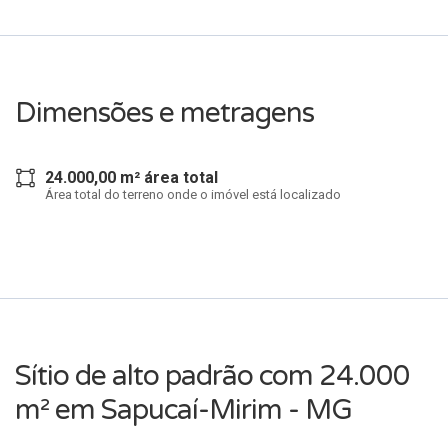
Dimensões e metragens
24.000,00 m² área total
Área total do terreno onde o imóvel está localizado
Sítio de alto padrão com 24.000
m² em Sapucaí-Mirim - MG