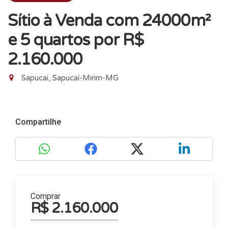
Sítio à Venda com 24000m²
e 5 quartos
por R$
2.160.000
Sapucai, Sapucaí-Mirim-MG
Compartilhe
Comprar
R$ 2.160.000