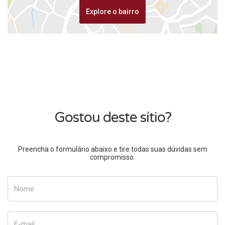
Explore o bairro
Gostou deste sítio?
Preencha o formulário abaixo e tire todas suas dúvidas sem
compromisso.
Nome
E-mail