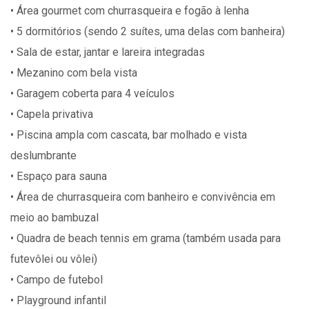
• Área gourmet com churrasqueira e fogão à lenha
• 5 dormitórios (sendo 2 suítes, uma delas com banheira)
• Sala de estar, jantar e lareira integradas
• Mezanino com bela vista
• Garagem coberta para 4 veículos
• Capela privativa
• Piscina ampla com cascata, bar molhado e vista
deslumbrante
• Espaço para sauna
• Área de churrasqueira com banheiro e convivência em
meio ao bambuzal
• Quadra de beach tennis em grama (também usada para
futevôlei ou vôlei)
• Campo de futebol
• Playground infantil