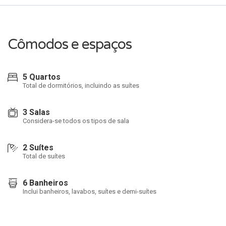
Cômodos e espaços
5 Quartos
Total de dormitórios, incluindo as suítes
3 Salas
Considera-se todos os tipos de sala
2 Suítes
Total de suítes
6 Banheiros
Inclui banheiros, lavabos, suítes e demi-suítes