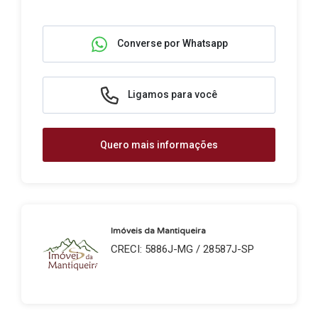
Converse por Whatsapp
Ligamos para você
Quero mais informações
Imóveis da Mantiqueira
CRECI: 5886J-MG / 28587J-SP