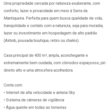
Uma propriedade cercada por natureza exuberante, com
conforto, lazer e privacidade em meio à Serra da
Mantiqueira. Perfeita para quem busca qualidade de vida,
tranquilidade e contato com a natureza, seja para moradia,
lazer ou investimento em hospedagem de alto padrão
(Airbnb, pousada boutique, retiro ou chalés).
Casa principal de 400 m², ampla, aconchegante e
extremamente bem cuidada, com cômodos espaçosos, pé-
direito alto e uma atmosfera acolhedora.
Conta com:
• Internet de alta velocidade e antena Sky
• Sistema de câmeras de vigilância
• Água quente em todas as torneiras