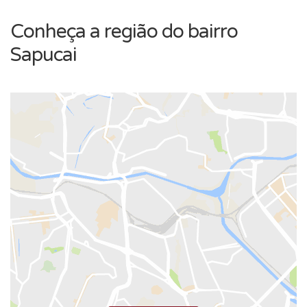
Conheça a região do bairro
Sapucai