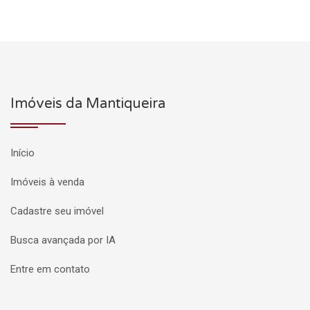
Imóveis da Mantiqueira
Início
Imóveis à venda
Cadastre seu imóvel
Busca avançada por IA
Entre em contato