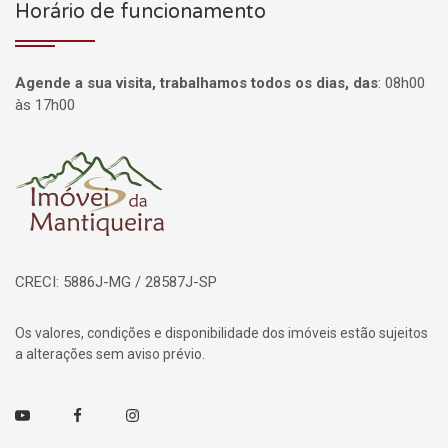
Horário de funcionamento
Agende a sua visita, trabalhamos todos os dias, das
:
08h00
às 17h00
Página inicial
CRECI: 5886J-MG / 28587J-SP
Os valores, condições e disponibilidade dos imóveis estão sujeitos
a alterações sem aviso prévio.
Youtube
Facebook
Instagram