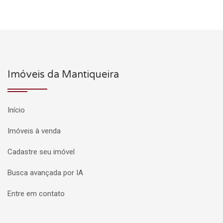
Imóveis da Mantiqueira
Início
Imóveis à venda
Cadastre seu imóvel
Busca avançada por IA
Entre em contato