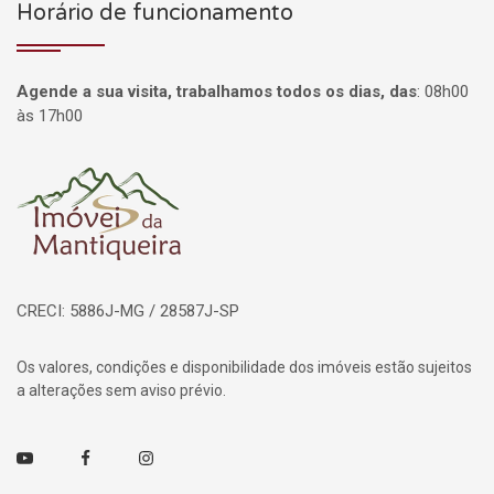
Horário de funcionamento
Agende a sua visita, trabalhamos todos os dias, das
:
08h00
às 17h00
Página inicial
CRECI: 5886J-MG / 28587J-SP
Os valores, condições e disponibilidade dos imóveis estão sujeitos
a alterações sem aviso prévio.
Youtube
Facebook
Instagram