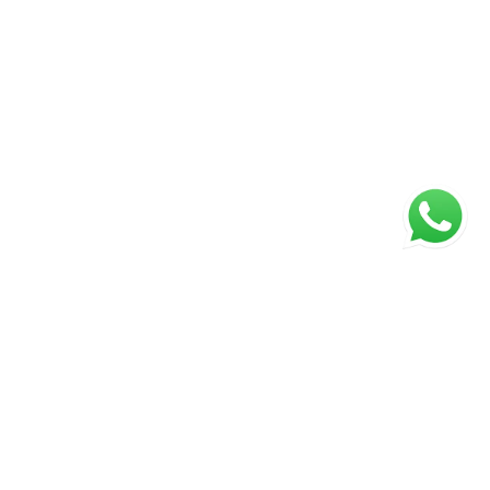
ágina inicial