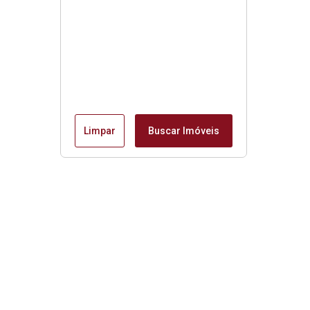
Limpar
Buscar Imóveis
Imóveis da Mantiqueira