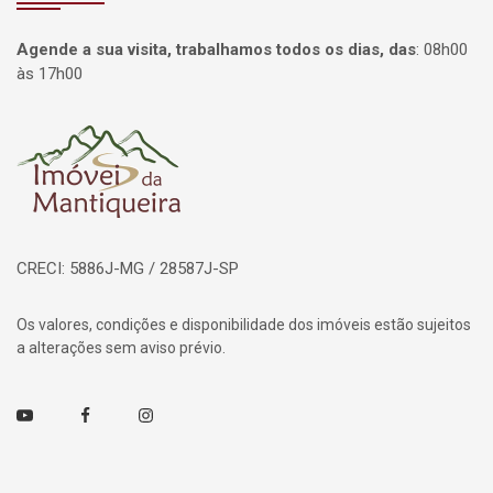
Agende a sua visita, trabalhamos todos os dias, das
:
08h00
às 17h00
Página inicial
CRECI: 5886J-MG / 28587J-SP
Os valores, condições e disponibilidade dos imóveis estão sujeitos
a alterações sem aviso prévio.
Youtube
Facebook
Instagram