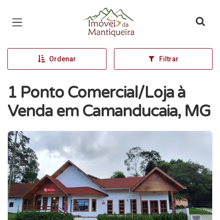
Página inicial
Ordenar
Filtrar
1 Ponto Comercial/Loja à
Venda em Camanducaia, MG