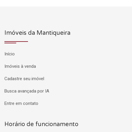
Imóveis da Mantiqueira
Início
Imóveis à venda
Cadastre seu imóvel
Busca avançada por IA
Entre em contato
Horário de funcionamento