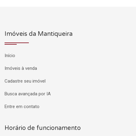
Imóveis da Mantiqueira
Início
Imóveis à venda
Cadastre seu imóvel
Busca avançada por IA
Entre em contato
Horário de funcionamento