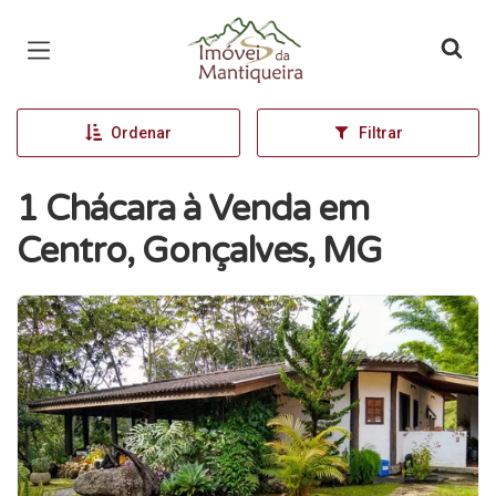
Página inicial
Ordenar
Filtrar
1 Chácara à Venda em
Centro, Gonçalves, MG