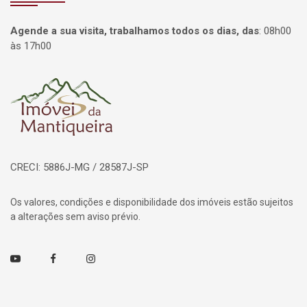
Agende a sua visita, trabalhamos todos os dias, das
:
08h00
às 17h00
Página inicial
CRECI: 5886J-MG / 28587J-SP
Os valores, condições e disponibilidade dos imóveis estão sujeitos
a alterações sem aviso prévio.
Youtube
Facebook
Instagram