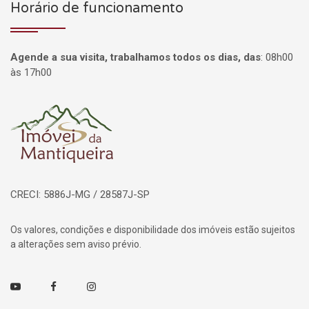
Horário de funcionamento
Agende a sua visita, trabalhamos todos os dias, das
:
08h00
às 17h00
Página inicial
CRECI: 5886J-MG / 28587J-SP
Os valores, condições e disponibilidade dos imóveis estão sujeitos
a alterações sem aviso prévio.
Youtube
Facebook
Instagram