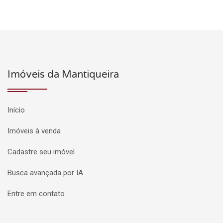
Imóveis da Mantiqueira
Início
Imóveis à venda
Cadastre seu imóvel
Busca avançada por IA
Entre em contato