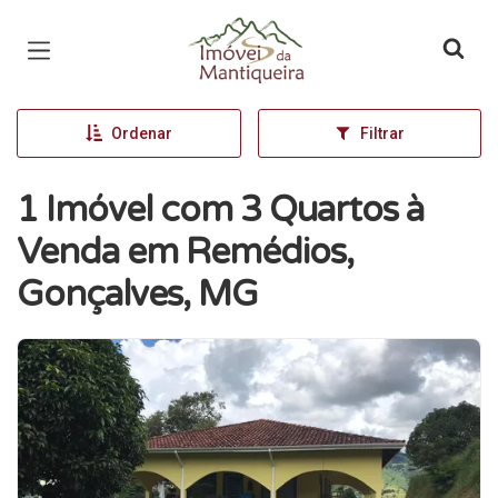
Página inicial
Ordenar
Filtrar
1 Imóvel com 3 Quartos à
Venda em Remédios,
Gonçalves, MG