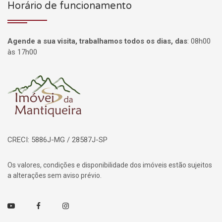
Horário de funcionamento
Agende a sua visita, trabalhamos todos os dias, das
:
08h00
às 17h00
Página inicial
CRECI: 5886J-MG / 28587J-SP
Os valores, condições e disponibilidade dos imóveis estão sujeitos
a alterações sem aviso prévio.
Youtube
Facebook
Instagram