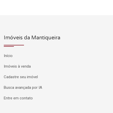
Imóveis da Mantiqueira
Início
Imóveis à venda
Cadastre seu imóvel
Busca avançada por IA
Entre em contato