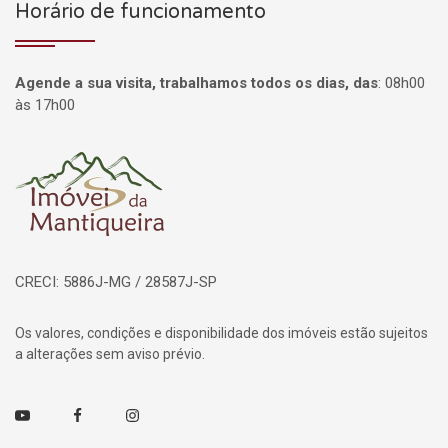
Horário de funcionamento
Agende a sua visita, trabalhamos todos os dias, das
:
08h00
às 17h00
Página inicial
CRECI: 5886J-MG / 28587J-SP
Os valores, condições e disponibilidade dos imóveis estão sujeitos
a alterações sem aviso prévio.
Youtube
Facebook
Instagram