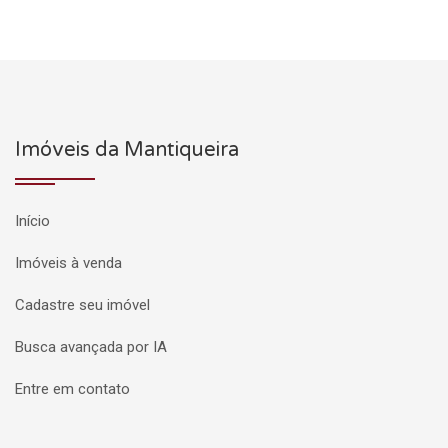
Imóveis da Mantiqueira
Início
Imóveis à venda
Cadastre seu imóvel
Busca avançada por IA
Entre em contato