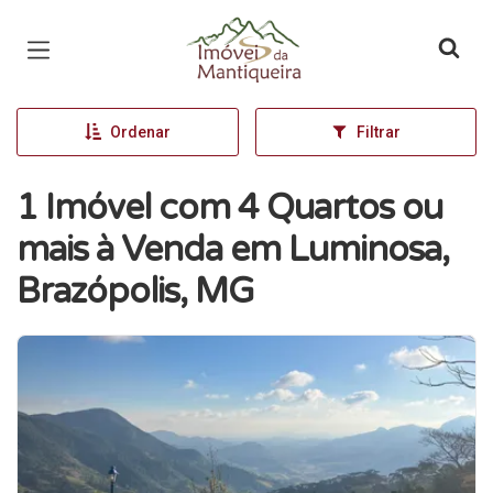
Página inicial
Ordenar
Filtrar
1 Imóvel com 4 Quartos ou
mais à Venda em Luminosa,
Brazópolis, MG