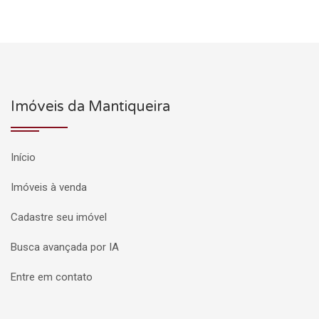
Imóveis da Mantiqueira
Início
Imóveis à venda
Cadastre seu imóvel
Busca avançada por IA
Entre em contato