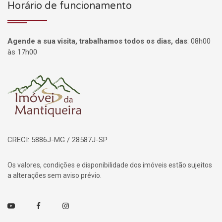
Horário de funcionamento
Agende a sua visita, trabalhamos todos os dias, das
:
08h00
às 17h00
Página inicial
CRECI: 5886J-MG / 28587J-SP
Os valores, condições e disponibilidade dos imóveis estão sujeitos
a alterações sem aviso prévio.
Youtube
Facebook
Instagram