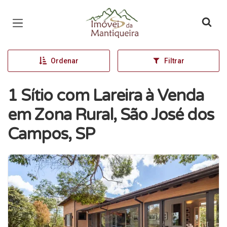
Página inicial
Ordenar
Filtrar
1 Sítio com Lareira à Venda
em Zona Rural, São José dos
Campos, SP