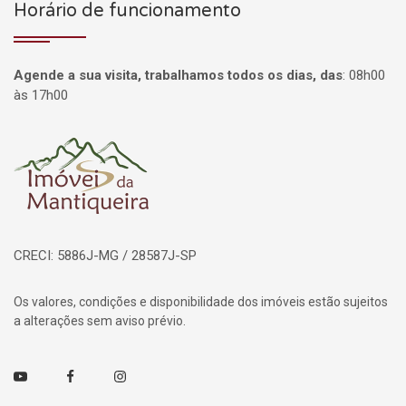
Horário de funcionamento
Agende a sua visita, trabalhamos todos os dias, das
:
08h00
às 17h00
Página inicial
CRECI: 5886J-MG / 28587J-SP
Os valores, condições e disponibilidade dos imóveis estão sujeitos
a alterações sem aviso prévio.
Youtube
Facebook
Instagram