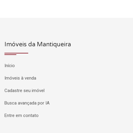
Imóveis da Mantiqueira
Início
Imóveis à venda
Cadastre seu imóvel
Busca avançada por IA
Entre em contato