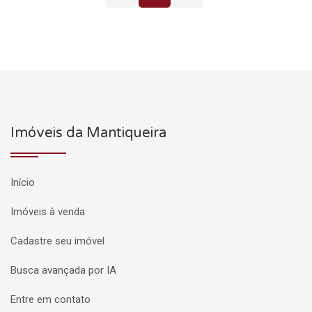
Imóveis da Mantiqueira
Início
Imóveis à venda
Cadastre seu imóvel
Busca avançada por IA
Entre em contato