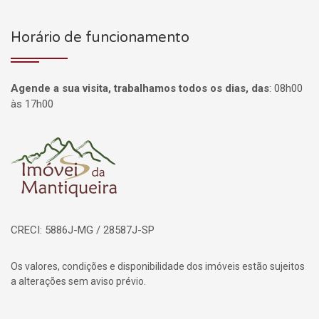
Horário de funcionamento
Agende a sua visita, trabalhamos todos os dias, das
:
08h00
às 17h00
Página inicial
CRECI: 5886J-MG / 28587J-SP
Os valores, condições e disponibilidade dos imóveis estão sujeitos
a alterações sem aviso prévio.