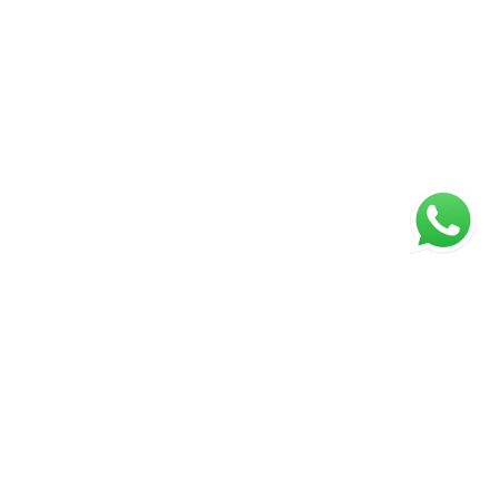
ágina inicial