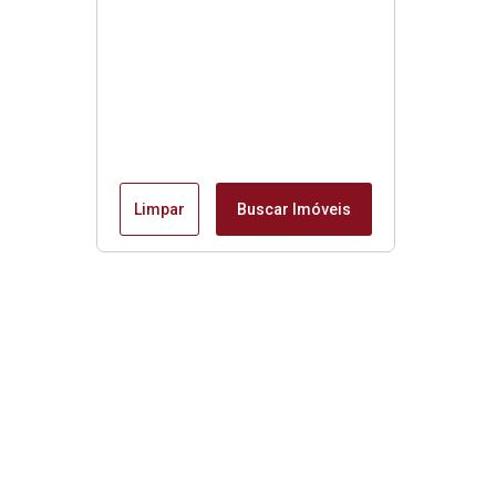
Limpar
Buscar Imóveis
Imóveis da Mantiqueira