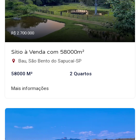
R$ 2.700.000
Sítio à Venda com 58000m²
Bau, São Bento do Sapucaí-SP
58000 M²
2 Quartos
Mais informações