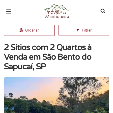
Página inicial
Ordenar
Filtrar
2 Sítios com 2 Quartos à
Venda em São Bento do
Sapucaí, SP