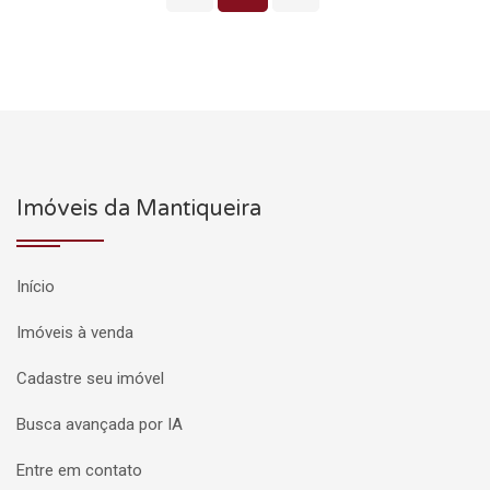
Imóveis da Mantiqueira
Início
Imóveis à venda
Cadastre seu imóvel
Busca avançada por IA
Entre em contato