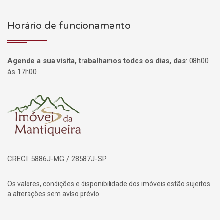
Horário de funcionamento
Agende a sua visita, trabalhamos todos os dias, das
:
08h00
às 17h00
Página inicial
CRECI: 5886J-MG / 28587J-SP
Os valores, condições e disponibilidade dos imóveis estão sujeitos
a alterações sem aviso prévio.