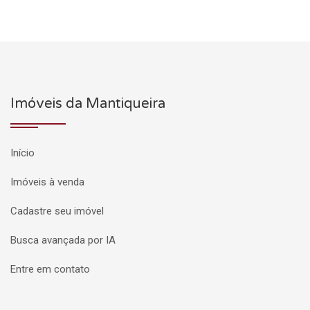
Imóveis da Mantiqueira
Início
Imóveis à venda
Cadastre seu imóvel
Busca avançada por IA
Entre em contato