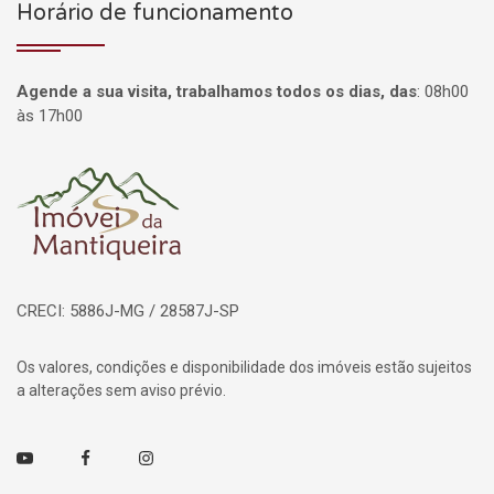
Horário de funcionamento
Agende a sua visita, trabalhamos todos os dias, das
:
08h00
às 17h00
Página inicial
CRECI: 5886J-MG / 28587J-SP
Os valores, condições e disponibilidade dos imóveis estão sujeitos
a alterações sem aviso prévio.
Youtube
Facebook
Instagram