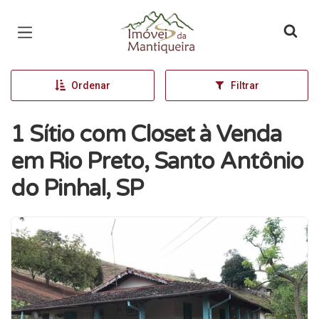
Página inicial
Ordenar
Filtrar
1 Sítio com Closet à Venda
em Rio Preto, Santo Antônio
do Pinhal, SP