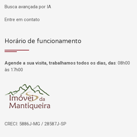
Busca avançada por IA
Entre em contato
Horário de funcionamento
Agende a sua visita, trabalhamos todos os dias, das
:
08h00
às 17h00
Página inicial
CRECI: 5886J-MG / 28587J-SP