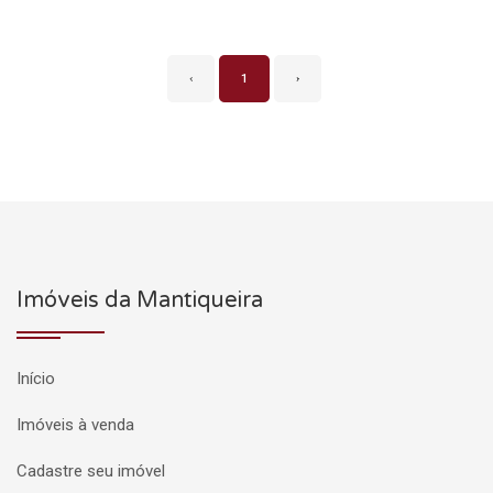
‹
1
›
Imóveis da Mantiqueira
Início
Imóveis à venda
Cadastre seu imóvel