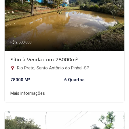
R$ 2.500.000
Sítio à Venda com 78000m²
Rio Preto, Santo Antônio do Pinhal-SP
78000 M²
6 Quartos
Mais informações