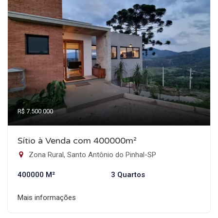
R$ 7.500.000
Sítio à Venda com 400000m²
Zona Rural, Santo Antônio do Pinhal-SP
400000 M²
3 Quartos
Mais informações