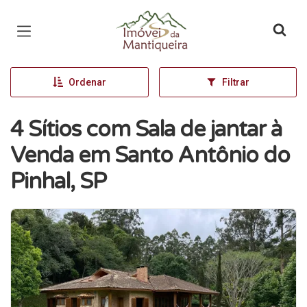
Página inicial
Ordenar
Filtrar
4 Sítios com Sala de jantar à
Venda em Santo Antônio do
Pinhal, SP