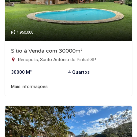
R$ 4.950.000
Sítio à Venda com 30000m²
Renopolis, Santo Antônio do Pinhal-SP
30000 M²
4 Quartos
Mais informações