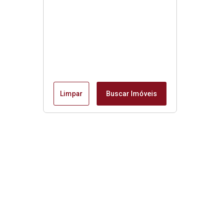
Limpar
Buscar Imóveis
Imóveis da Mantiqueira