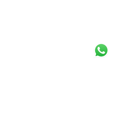
ágina inicial