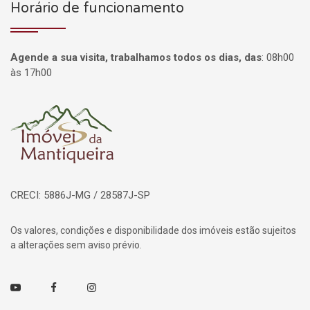
Horário de funcionamento
Agende a sua visita, trabalhamos todos os dias, das
:
08h00
às 17h00
Página inicial
CRECI: 5886J-MG / 28587J-SP
Os valores, condições e disponibilidade dos imóveis estão sujeitos
a alterações sem aviso prévio.
Youtube
Facebook
Instagram