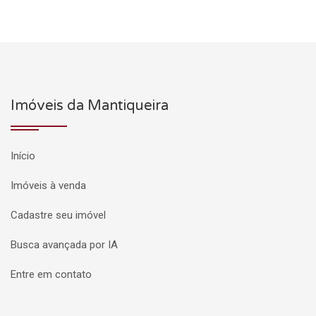
Imóveis da Mantiqueira
Início
Imóveis à venda
Cadastre seu imóvel
Busca avançada por IA
Entre em contato