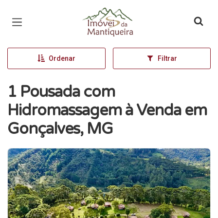
Página inicial
Ordenar
Filtrar
1 Pousada com
Hidromassagem à Venda em
Gonçalves, MG