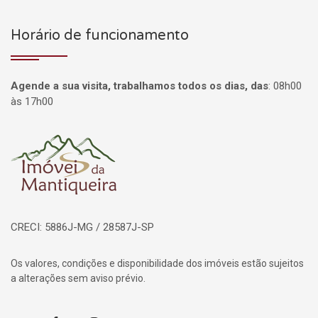
Horário de funcionamento
Agende a sua visita, trabalhamos todos os dias, das
:
08h00
às 17h00
Página inicial
CRECI: 5886J-MG / 28587J-SP
Os valores, condições e disponibilidade dos imóveis estão sujeitos
a alterações sem aviso prévio.