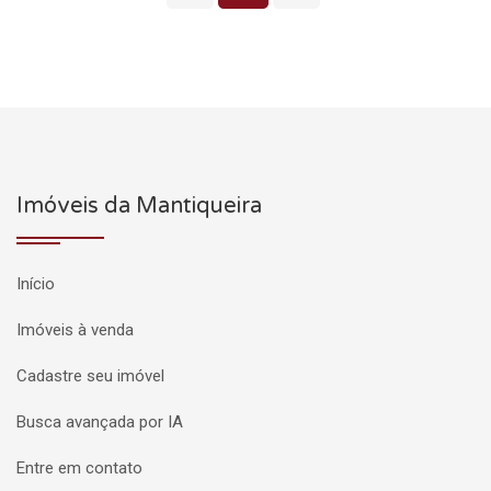
Imóveis da Mantiqueira
Início
Imóveis à venda
Cadastre seu imóvel
Busca avançada por IA
Entre em contato