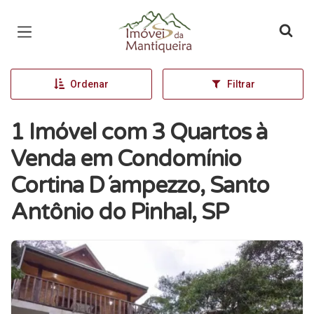
Página inicial
Ordenar
Filtrar
1 Imóvel com 3 Quartos à
Venda em Condomínio
Cortina D´ampezzo, Santo
Antônio do Pinhal, SP