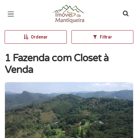
Página inicial
Ordenar
Filtrar
1 Fazenda com Closet à
Venda