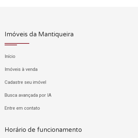
Imóveis da Mantiqueira
Início
Imóveis à venda
Cadastre seu imóvel
Busca avançada por IA
Entre em contato
Horário de funcionamento