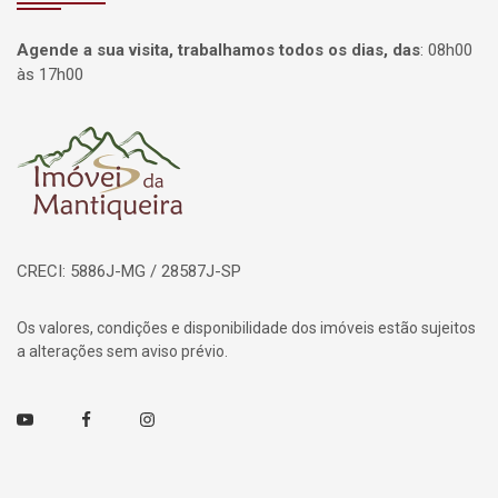
Agende a sua visita, trabalhamos todos os dias, das
:
08h00
às 17h00
Página inicial
CRECI: 5886J-MG / 28587J-SP
Os valores, condições e disponibilidade dos imóveis estão sujeitos
a alterações sem aviso prévio.
Youtube
Facebook
Instagram