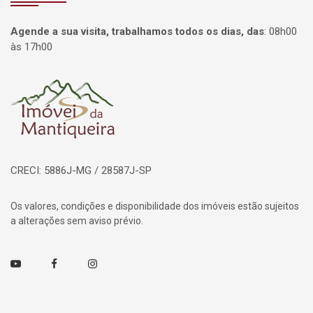
Agende a sua visita, trabalhamos todos os dias, das
:
08h00
às 17h00
Página inicial
CRECI: 5886J-MG / 28587J-SP
Os valores, condições e disponibilidade dos imóveis estão sujeitos
a alterações sem aviso prévio.
Youtube
Facebook
Instagram