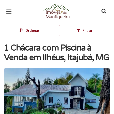
Página inicial
Ordenar
Filtrar
1 Chácara com Piscina à
Venda em Ilhéus, Itajubá, MG