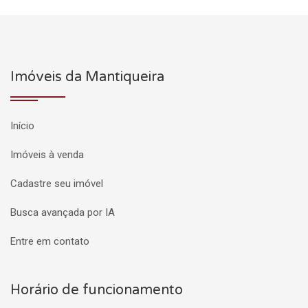
Imóveis da Mantiqueira
Início
Imóveis à venda
Cadastre seu imóvel
Busca avançada por IA
Entre em contato
Horário de funcionamento