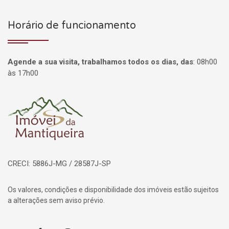
Horário de funcionamento
Agende a sua visita, trabalhamos todos os dias, das
:
08h00
às 17h00
Página inicial
CRECI: 5886J-MG / 28587J-SP
Os valores, condições e disponibilidade dos imóveis estão sujeitos
a alterações sem aviso prévio.