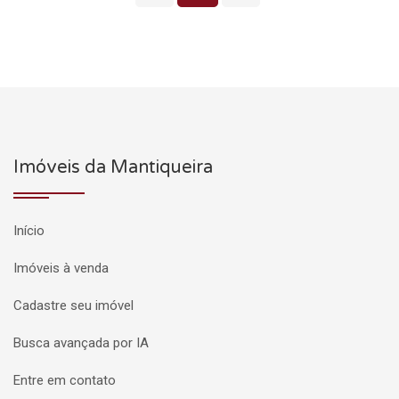
Imóveis da Mantiqueira
Início
Imóveis à venda
Cadastre seu imóvel
Busca avançada por IA
Entre em contato