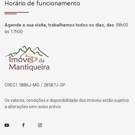
Horário de funcionamento
Agende a sua visita, trabalhamos todos os dias, das
:
08h00
às 17h00
Página inicial
CRECI: 5886J-MG / 28587J-SP
Os valores, condições e disponibilidade dos imóveis estão sujeitos
a alterações sem aviso prévio.
Youtube
Facebook
Instagram