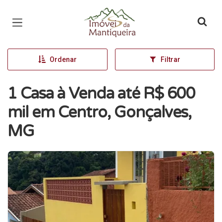
Página inicial
Ordenar
Filtrar
1 Casa à Venda até R$ 600
mil em Centro, Gonçalves,
MG