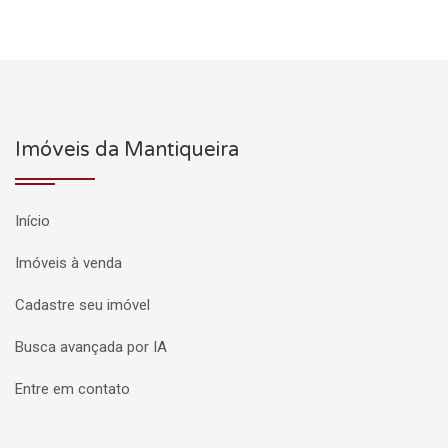
Imóveis da Mantiqueira
Início
Imóveis à venda
Cadastre seu imóvel
Busca avançada por IA
Entre em contato